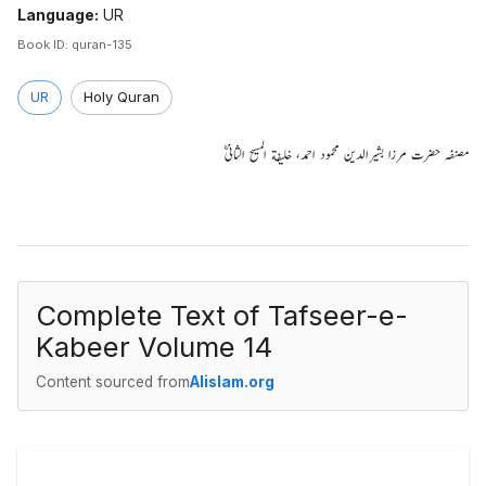
Language:
UR
Book ID:
quran-135
UR
Holy Quran
مصنفہ حضرت مرزا بشیرالدین محمود احمد، خلیفة المسیح الثانیؓ
Complete Text of
Tafseer-e-
Kabeer Volume 14
Content sourced from
Alislam.org