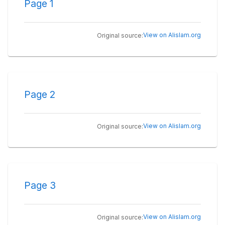
Page
1
View on Alislam.org
Original source:
Page
2
View on Alislam.org
Original source:
Page
3
View on Alislam.org
Original source: